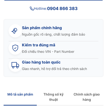
0904 866 383
Hotline:
Sản phẩm chính hãng
Nguồn gốc rõ ràng, chất lượng đảm bảo
Kiểm tra đúng mã
Đối chiếu theo VIN - Part Number
Giao hàng toàn quốc
Giao nhanh, hỗ trợ đổi trả theo chính sách
Mô tả sản phẩm
Thông số kỹ
Chính sách giao
thuật
hàng