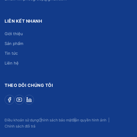
LIÊN KẾT NHANH
Giới thiệu
Sản phẩm
Tin tức
Liên hệ
THEO DÕI CHÚNG TÔI
Điều khoản sử dụng
Chính sách bảo mật
Bản quyền hình ảnh
Chính sách đổi trả