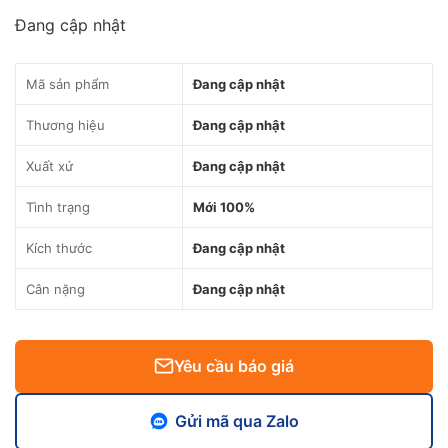
Đang cập nhật
Mã sản phẩm
Đang cập nhật
Thương hiệu
Đang cập nhật
Xuất xứ
Đang cập nhật
Tình trạng
Mới 100%
Kích thước
Đang cập nhật
Cân nặng
Đang cập nhật
Yêu cầu báo giá
Gửi mã qua Zalo