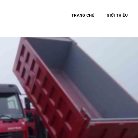
TRANG CHỦ
GIỚI THIỆU