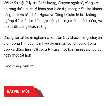
Với khẩu hiệu “Uy tín, Chất lượng, Chuyên nghiệp”, cùng với
phương thức quản lý khoa học, hiện đại mang đến cho khách
hàng dịch vụ tốt nhất. Ngoài ra, Công ty luôn lỗ lực không
ngừng đổi mới, tìm tòi thực hiện phương châm thành công và
phát triển cùng khách hàng.
Chúng tôi rất hoan nghênh chào đón Quý khách hàng, chuyên
viên trong lĩnh vực ngành và doanh nghiệp lớn cùng đóng
góp và đồng hành để công ty ngày một lớn mạnh và phục vụ
ngày một tốt hơn.
Trân trọng cám ơn!
BÀI VIẾT MỚI
RECENT POSTS