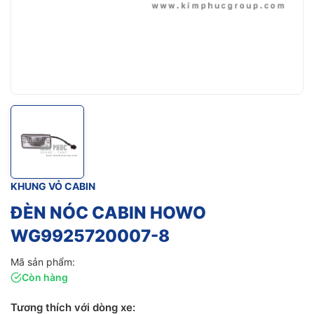
KHUNG VỎ CABIN
ĐÈN NÓC CABIN HOWO
WG9925720007-8
Mã sản phẩm:
Còn hàng
Tương thích với dòng xe: