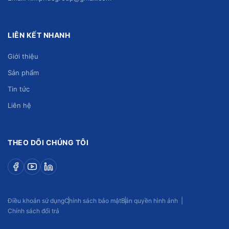
LIÊN KẾT NHANH
Giới thiệu
Sản phẩm
Tin tức
Liên hệ
THEO DÕI CHÚNG TÔI
Điều khoản sử dụng
Chính sách bảo mật
Bản quyền hình ảnh
Chính sách đổi trả