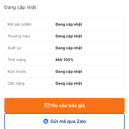
Đang cập nhật
Mã sản phẩm
Đang cập nhật
Thương hiệu
Đang cập nhật
Xuất xứ
Đang cập nhật
Tình trạng
Mới 100%
Kích thước
Đang cập nhật
Cân nặng
Đang cập nhật
Yêu cầu báo giá
Gửi mã qua Zalo