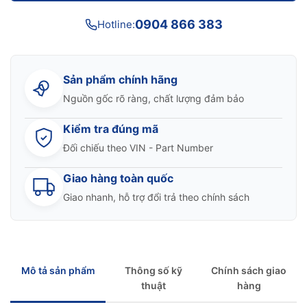
0904 866 383
Hotline:
Sản phẩm chính hãng
Nguồn gốc rõ ràng, chất lượng đảm bảo
Kiểm tra đúng mã
Đối chiếu theo VIN - Part Number
Giao hàng toàn quốc
Giao nhanh, hỗ trợ đổi trả theo chính sách
Mô tả sản phẩm
Thông số kỹ
Chính sách giao
thuật
hàng